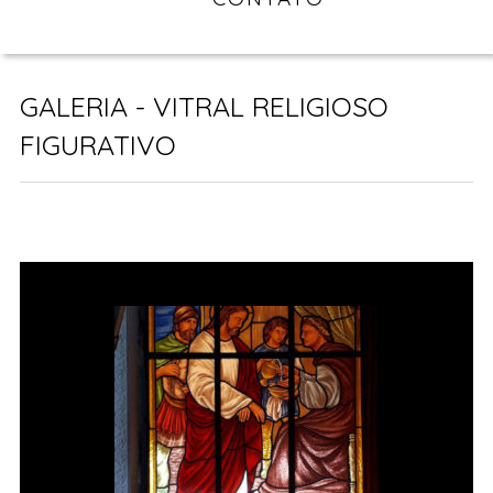
GALERIA - VITRAL RELIGIOSO
FIGURATIVO