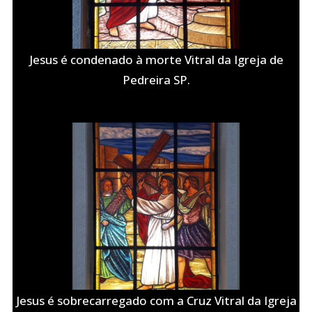
Jesus é condenado à morte Vitral da Igreja de
Pedreira SP.
Jesus é sobrecarregado com a Cruz Vitral da Igreja