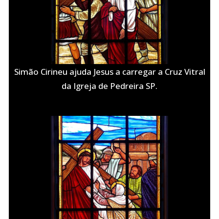
Simão Cirineu ajuda Jesus a carregar a Cruz Vitral
da Igreja de Pedreira SP.