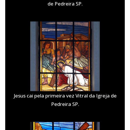
de Pedreira SP.
Jesus cai pela primeira vez Vitral da Igreja de
Pedreira SP.