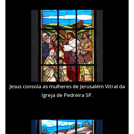
Jesus consola as mulheres de Jerusalém Vitral da
Igreja de Pedreira SP.