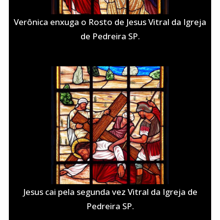
Verônica enxuga o Rosto de Jesus Vitral da Igreja
de Pedreira SP.
Jesus cai pela segunda vez Vitral da Igreja de
Pedreira SP.