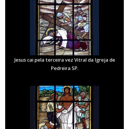
Jesus cai pela terceira vez Vitral da Igreja de
Pedreira SP.