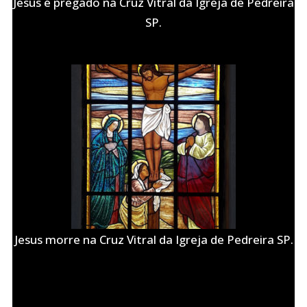
Jesus é pregado na Cruz Vitral da Igreja de Pedreira
SP.
Jesus morre na Cruz Vitral da Igreja de Pedreira SP.