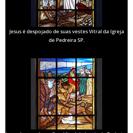
Jesus é despojado de suas vestes Vitral da Igreja
de Pedreira SP.