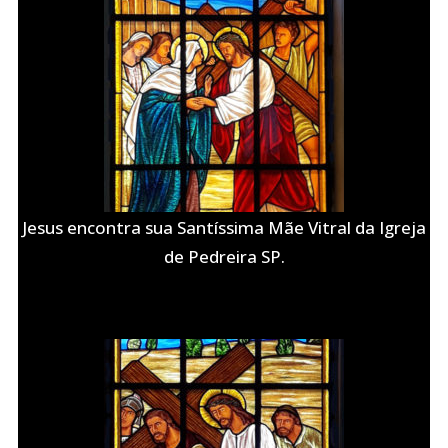
Jesus encontra sua Santíssima Mãe Vitral da Igreja
de Pedreira SP.