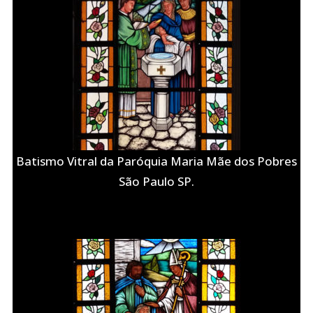
Batismo Vitral da Paróquia Maria Mãe dos Pobres
São Paulo SP.