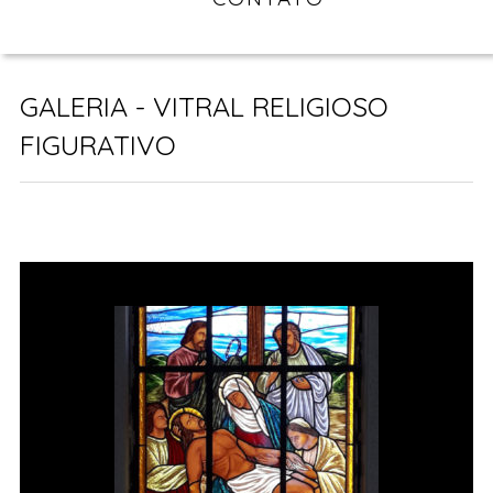
GALERIA - VITRAL RELIGIOSO
FIGURATIVO