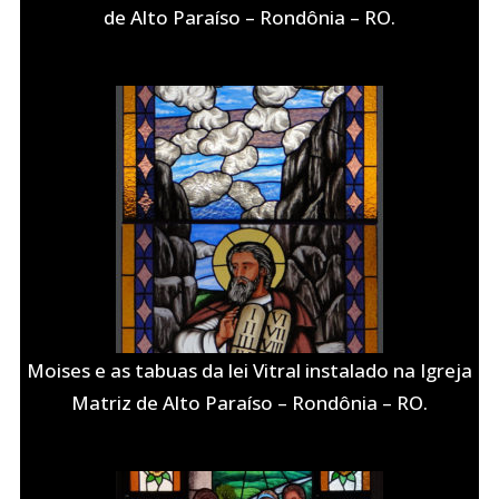
de Alto Paraíso – Rondônia – RO.
Moises e as tabuas da lei Vitral instalado na Igreja
Matriz de Alto Paraíso – Rondônia – RO.