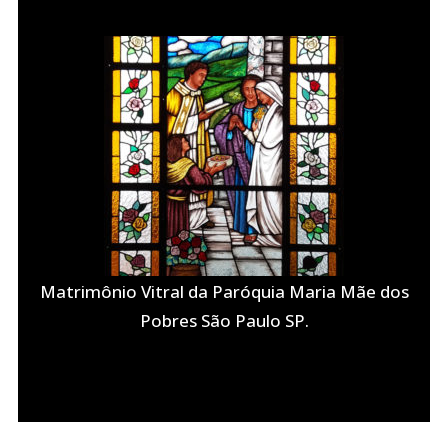
Matrimônio Vitral da Paróquia Maria Mãe dos
Pobres São Paulo SP.