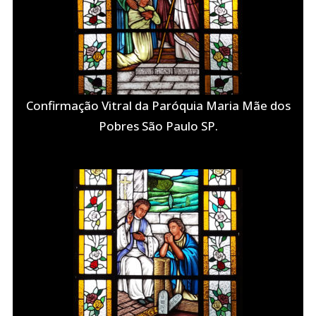
Confirmação Vitral da Paróquia Maria Mãe dos
Pobres São Paulo SP.