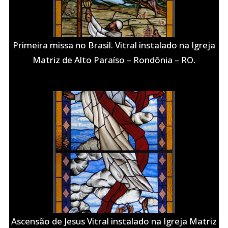
Primeira missa no Brasil. Vitral instalado na Igreja
Matriz de Alto Paraíso – Rondônia – RO.
Ascensão de Jesus Vitral instalado na Igreja Matriz