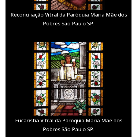
Reconciliação Vitral da Paróquia Maria Mãe dos
Pobres São Paulo SP.
Eucaristia Vitral da Paróquia Maria Mãe dos
Pobres São Paulo SP.