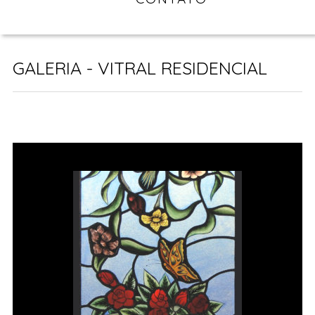
GALERIA - VITRAL RESIDENCIAL