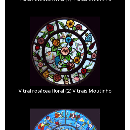
Vitral rosácea floral (2) Vitrais Moutinho