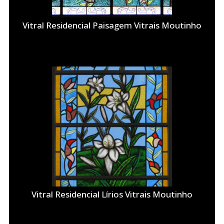
Vitral Residencial Paisagem Vitrais Moutinho
Vitral Residencial Lírios Vitrais Moutinho