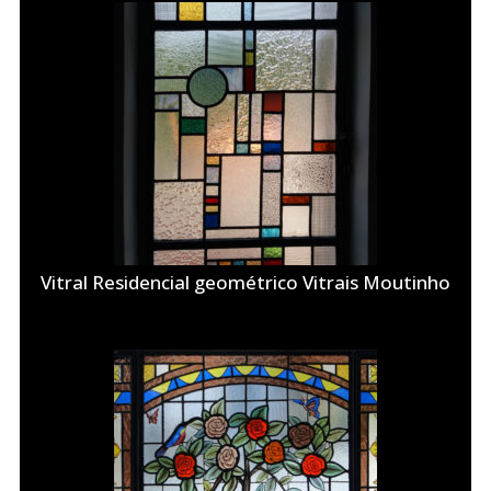
Vitral Residencial geométrico Vitrais Moutinho