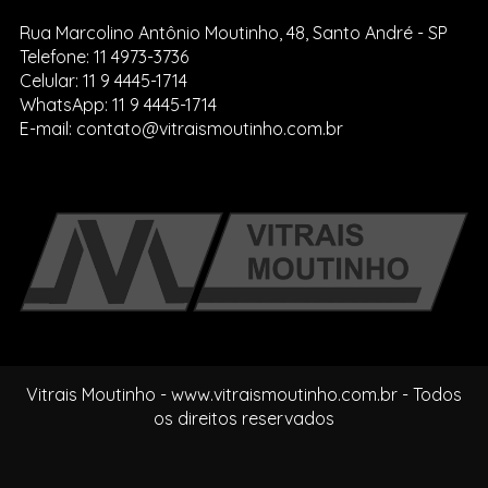
Rua Marcolino Antônio Moutinho, 48, Santo André - SP
Telefone: 11 4973-3736
Celular: 11 9 4445-1714
WhatsApp: 11 9 4445-1714
E-mail: contato@vitraismoutinho.com.br
Vitrais Moutinho - www.vitraismoutinho.com.br - Todos
os direitos reservados