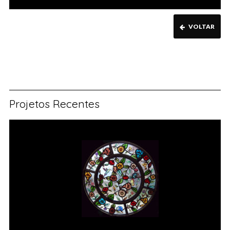
VOLTAR
Projetos Recentes