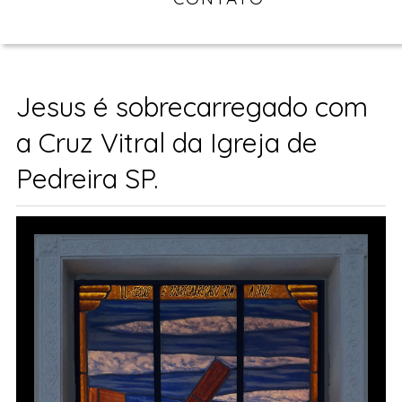
Jesus é sobrecarregado com
a Cruz Vitral da Igreja de
Pedreira SP.