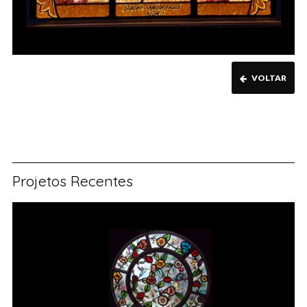
VOLTAR
Projetos Recentes