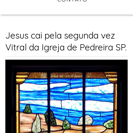
Jesus cai pela segunda vez
Vitral da Igreja de Pedreira SP.