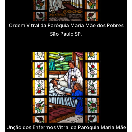
Ordem Vitral da Paróquia Maria Mãe dos Pobres
São Paulo SP.
Unção dos Enfermos Vitral da Paróquia Maria Mãe