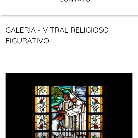
GALERIA - VITRAL RELIGIOSO
FIGURATIVO