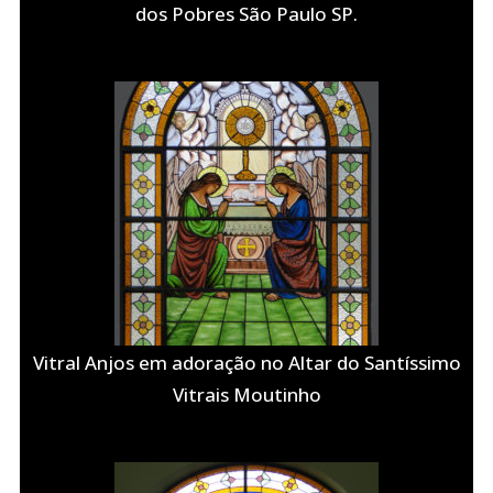
dos Pobres São Paulo SP.
Vitral Anjos em adoração no Altar do Santíssimo
Vitrais Moutinho