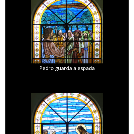
Pedro guarda a espada