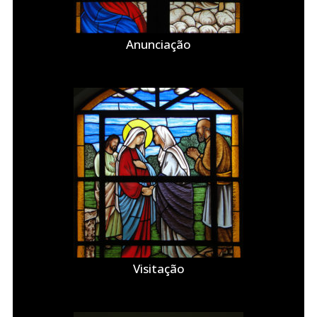
Anunciação
Visitação