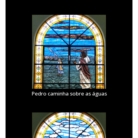
Pedro caminha sobre as águas