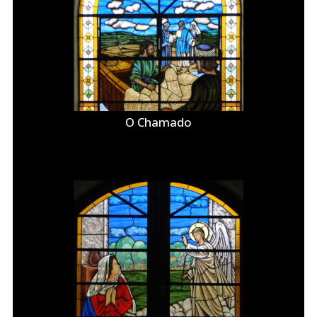
O Chamado