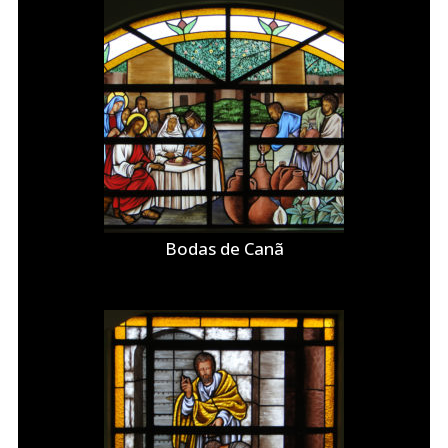
Bodas de Canã