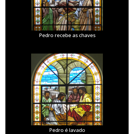
Pedro recebe as chaves
Pedro é lavado