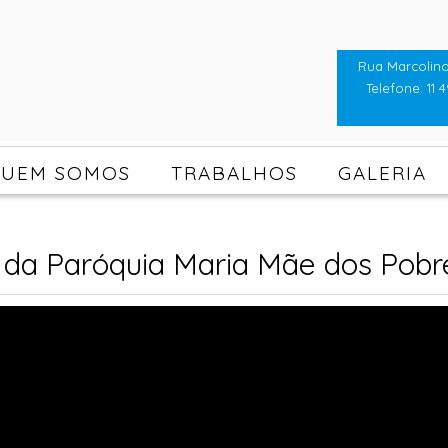
Rua Marcolino
Telefone: 11 4
UEM SOMOS
TRABALHOS
GALERIA
 da Paróquia Maria Mãe dos Pobre