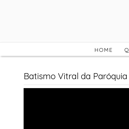
HOME
Q
Batismo Vitral da Paróquia