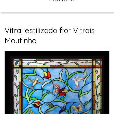
Vitral estilizado flor Vitrais
Moutinho