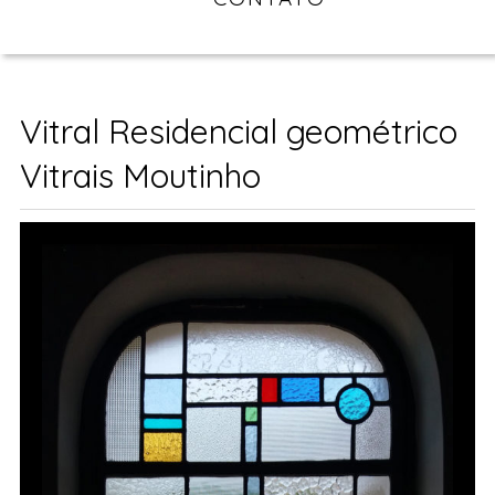
Vitral Residencial geométrico
Vitrais Moutinho