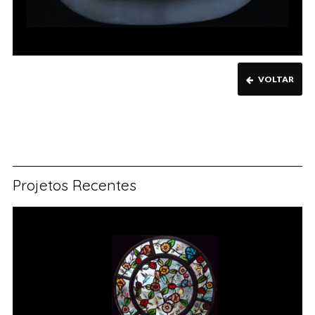
VOLTAR
Projetos Recentes