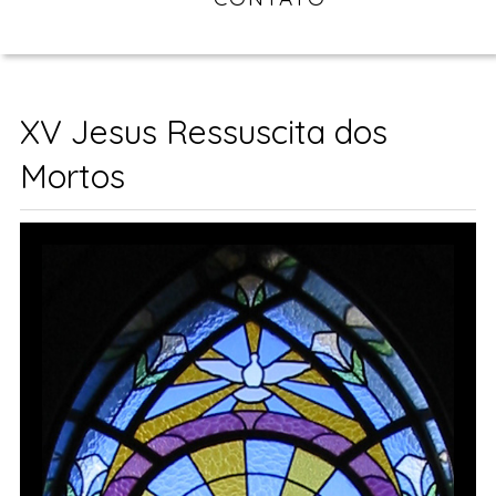
XV Jesus Ressuscita dos
Mortos