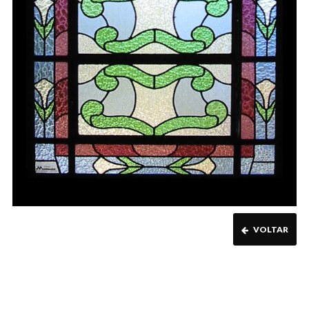
VOLTAR