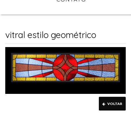
vitral estilo geométrico
VOLTAR