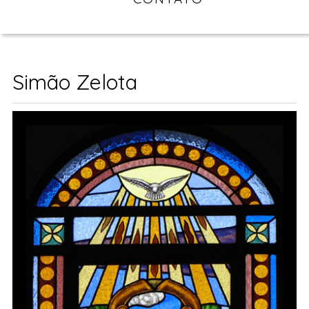
Simão Zelota