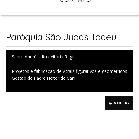
Paróquia São Judas Tadeu
Santo André – Rua Vitória Regia
Projetos e fabricação de vitrais figurativos e geométricos
Gestão de Padre Heitor de Carli
VOLTAR