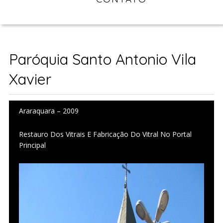
Paróquia Santo Antonio Vila
Xavier
Araraquara – 2009
Restauro Dos Vitrais E Fabricação Do Vitral No Portal
Principal