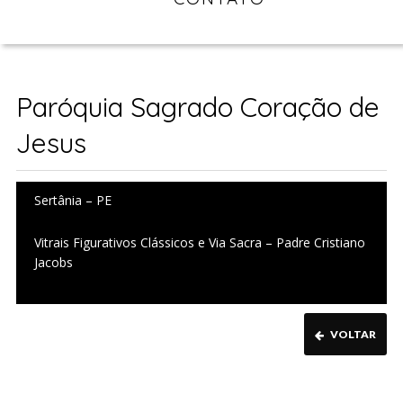
Paróquia Sagrado Coração de
Jesus
Sertânia – PE
Vitrais Figurativos Clássicos e Via Sacra – Padre Cristiano
Jacobs
VOLTAR