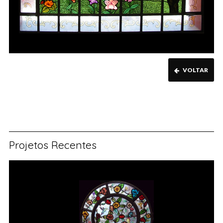
VOLTAR
Projetos Recentes