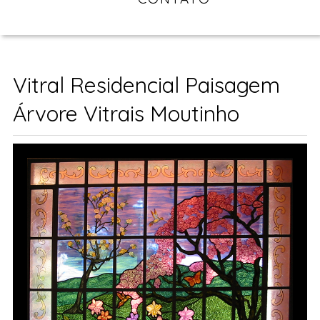
Vitral Residencial Paisagem
Árvore Vitrais Moutinho