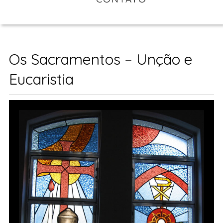
Os Sacramentos – Unção e
Eucaristia