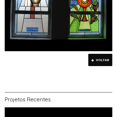
VOLTAR
Projetos Recentes