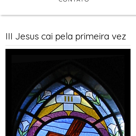
III Jesus cai pela primeira vez