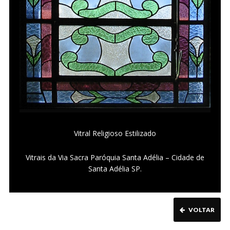
Vitral Religioso Estilizado
Vitrais da Via Sacra Paróquia Santa Adélia – Cidade de
Santa Adélia SP.
VOLTAR