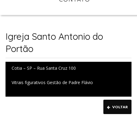
Igreja Santo Antonio do
Portão
Cotia – SP – Rua Santa Cruz 100
Vitrais figurativos Gestão de Padre Flávio
VOLTAR