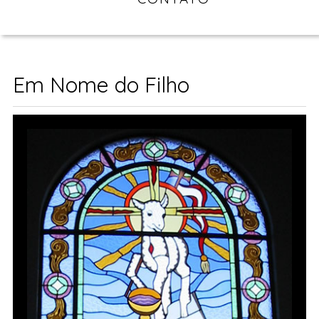
Em Nome do Filho